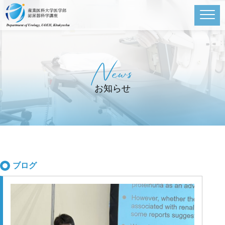
News
お知らせ
ブログ