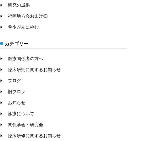
り
研究の成果
福岡地方会おまけ②
希少がんに挑む
カテゴリー
医療関係者の方へ
臨床研究に関するお知らせ
ブログ
旧ブログ
お知らせ
診療について
関係学会・研究会
臨床研修に関するお知らせ