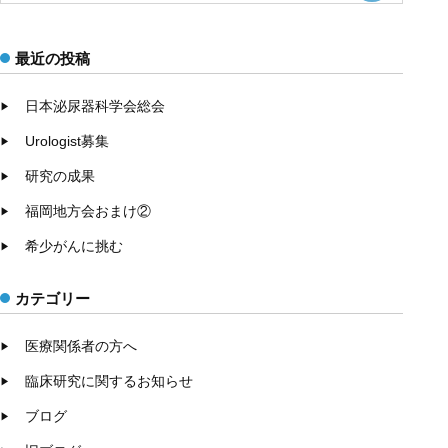
最近の投稿
日本泌尿器科学会総会
Urologist募集
研究の成果
福岡地方会おまけ②
希少がんに挑む
カテゴリー
医療関係者の方へ
臨床研究に関するお知らせ
ブログ