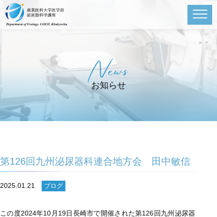
News
お知らせ
第126回九州泌尿器科連合地方会 田中敏信
2025.01.21
ブログ
この度2024年10月19日長崎市で開催された第126回九州泌尿器