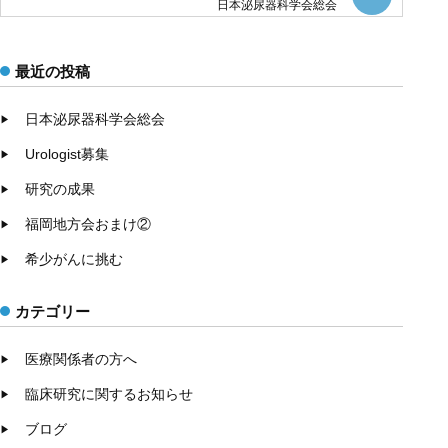
日本泌尿器科学会総会
最近の投稿
日本泌尿器科学会総会
Urologist募集
研究の成果
福岡地方会おまけ②
希少がんに挑む
カテゴリー
医療関係者の方へ
臨床研究に関するお知らせ
ブログ