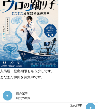
入局届 提出期限ももう少しです。
まだまだ仲間を募集中です。
前の記事
研究の成果
次の記事